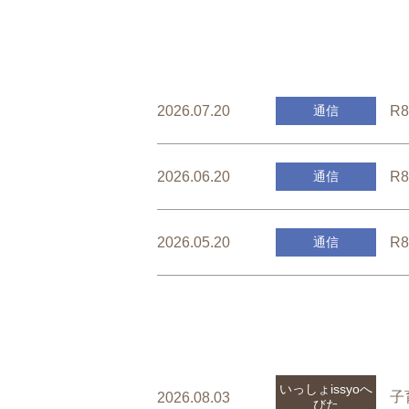
R
2026.07.20
通信
R
2026.06.20
通信
R
2026.05.20
通信
いっしょissyoへ
子
2026.08.03
びた