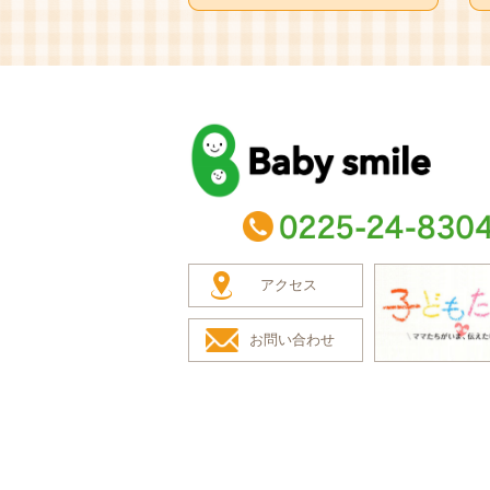
baby smile
TEL：0225-24-8304
アクセス
お問い合わせ
子どもたち