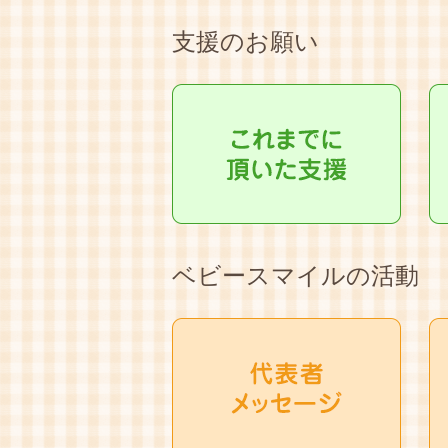
支援のお願い
ベビースマイルの活動