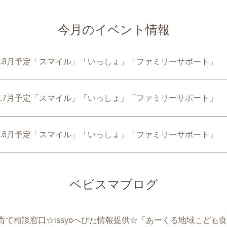
今月のイベント情報
8.8月予定「スマイル」「いっしょ」「ファミリーサポート」
8.7月予定「スマイル」「いっしょ」「ファミリーサポート」
8.6月予定「スマイル」「いっしょ」「ファミリーサポート」
ベビスマブログ
育て相談窓口☆issyoへびた情報提供☆「あーくる地域こども