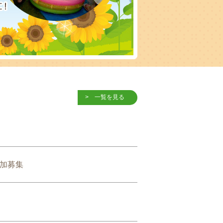
一覧を見る
参加募集