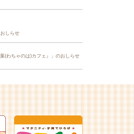
のおしらせ
の葉(わちゃのは)カフェ』」のおしらせ