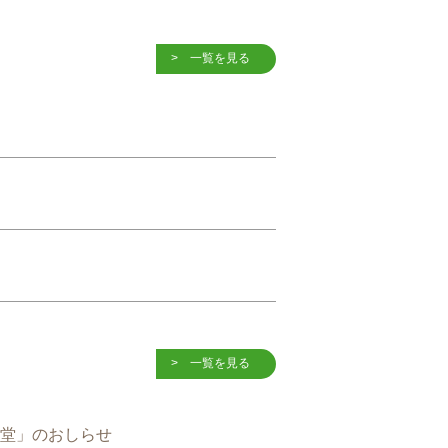
一覧を見る
一覧を見る
食堂」のおしらせ