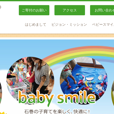
巻
ご寄付のお願い
アクセス
お問い合わ
はじめまして
ビジョン・ミッション
ベビースマイ