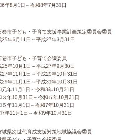
和6年8月1日～令和8年7月31日
石巻市子ども・子育て支援事業計画策定委員会委員
25年6月11日～平成27年3月31日
石巻市子ども・子育て会議委員
25年10月1日～平成27年9月30日
27年11月1日～平成29年10月31日
29年11月1日～平成31年10月31日
和元年11月1日～令和3年10月31日
和３年10月31日～令和５年10月31日
和５年11月1日～令和7年10月31日
7年11月1日～令和9年10月31日
宮城県次世代育成支援対策地域協議会委員
城県子ども・子育て会議委員