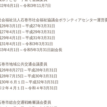
和2年6月1日～令和3年11月7日
社会福祉法人石巻市社会福祉協議会ボランティアセンター運営
26年3月1日～平成27年3月31日
27年4月1日～平成29年3月31日
29年4月1日～平成31年3月31日
成31年4月1日～令和3年3月31日
和3年4月1日～令和5年3月31日副会長
石巻市地域公共交通会議委員
26年8月27日～平成28年3月31日
28年7月15日～平成30年3月31日
成30年６月１日～平成32年3月31日
和２年４月１日～令和４年3月31日
石巻市総合交通戦略審議会委員