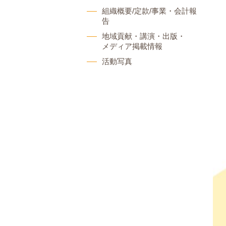
組織概要/定款/事業・会計報
告
地域貢献・講演・出版・
メディア掲載情報
活動写真