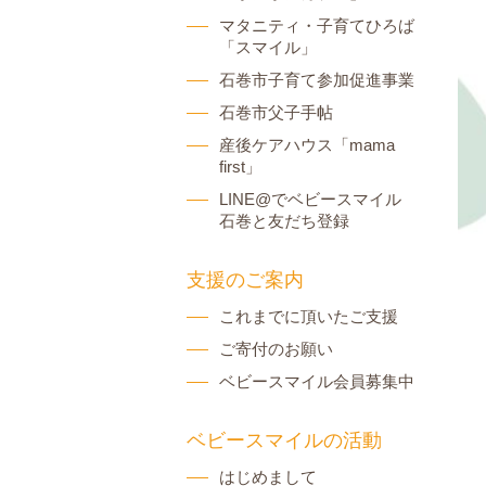
マタニティ・子育てひろば
「スマイル」
石巻市子育て参加促進事業
石巻市父子手帖
産後ケアハウス「mama
first」
LINE@でベビースマイル
石巻と友だち登録
支援のご案内
これまでに頂いたご支援
ご寄付のお願い
ベビースマイル会員募集中
ベビースマイルの活動
はじめまして