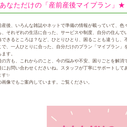
あなただけの「産前産後マイプラン」★
前産後、いろんな雑誌やネットで準備の情報が載っていて、色
も、それぞれの生活に合った、サービスや制度、自分の住んで
絡できるところは？など、ひとりひとり、困ることも違うし、
こで、一人ひとりに合った、自分だけのプラン「マイプラン」
ちます。
後の方も、これからのこと、今の悩みや不安、困りごとを解消
軽にお問い合わせくださいね。スタッフが丁寧にサポートして
ます✨
の画像でもご案内しています。ご覧ください。