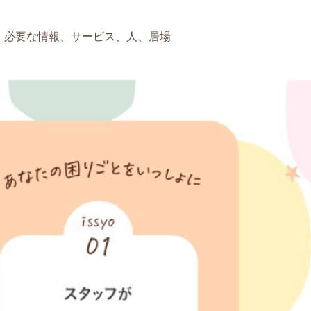
、必要な情報、サービス、人、居場