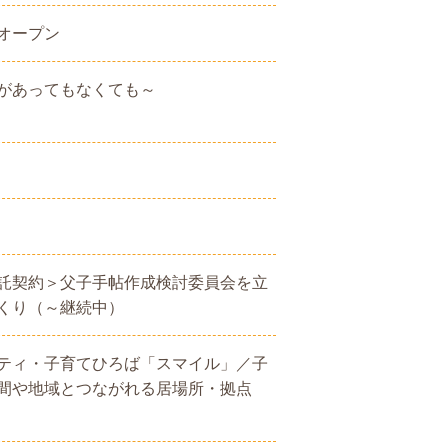
オープン
があってもなくても～
託契約＞父子手帖作成検討委員会を立
くり（～継続中）
ティ・子育てひろば「スマイル」／子
間や地域とつながれる居場所・拠点