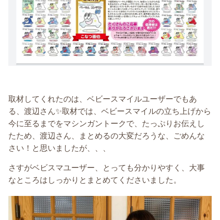
取材してくれたのは、ベビースマイルユーザーでもあ
る、渡辺さん✨取材では、ベビースマイルの立ち上げから
今に至るまでをマシンガントークで、たっぷりお伝えし
たため、渡辺さん、まとめるの大変だろうな、ごめんな
さい！と思いましたが、、、
さすがベビスマユーザー、とっても分かりやすく、大事
なところはしっかりとまとめてくださいました。