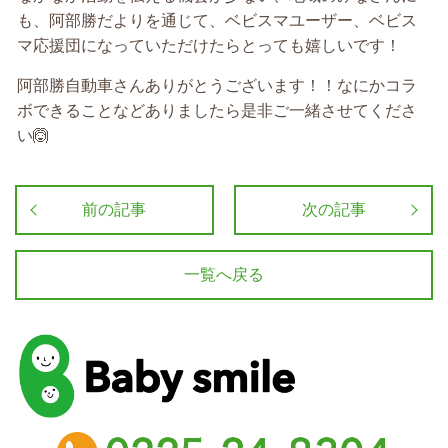
も、阿部勝だよりを通じて、ベビスマユーザー、ベビス
マ応援団になっていただけたらとっても嬉しいです！
阿部勝自動車さんありがとうございます！！なにかコラ
ボできることなどありましたら是非ご一緒させてくださ
い🙆
前の記事
次の記事
一覧へ戻る
baby smile