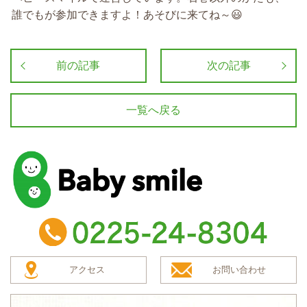
誰でもが参加できますよ！あそびに来てね～😃
前の記事
次の記事
一覧へ戻る
baby smile
TEL：0225-24-8304
アクセス
お問い合わせ