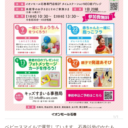
ベビースマイルで運営しています。石巻以外のかたも、