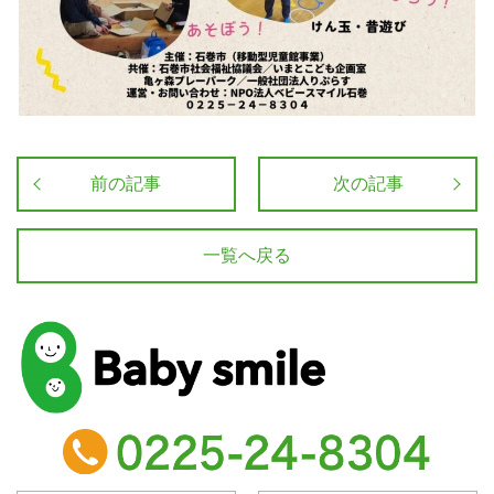
前の記事
次の記事
一覧へ戻る
baby smile
TEL：0225-24-8304