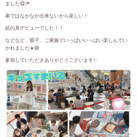
ました😋🎆
家ではなかなか出来ないから楽しい！
絵の具デビューでした！！
などなど、親子、ご家族でいっぱいいっぱい楽しんでい
かれました☀️😆
参加していただきありがとうございます✨