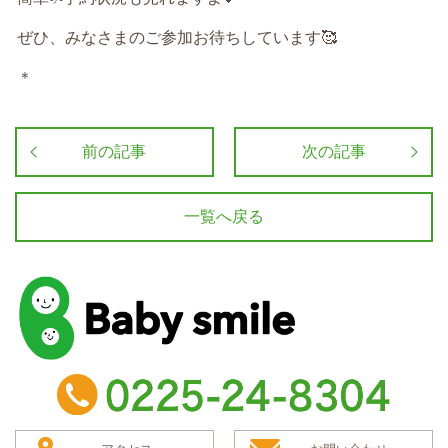
ぜひ、みなさまのご参加お待ちしています🥰
＊
前の記事
次の記事
一覧へ戻る
baby smile
TEL：0225-24-8304