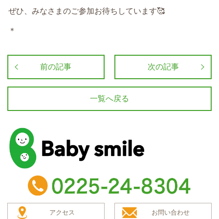
ぜひ、みなさまのご参加お待ちしています🥰
＊
前の記事
次の記事
一覧へ戻る
baby smile
TEL：0225-24-8304
アクセス
お問い合わせ