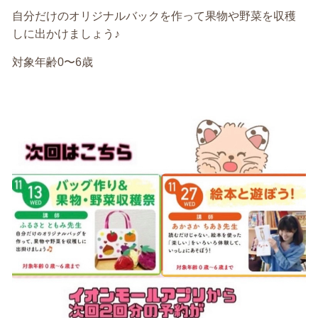
自分だけのオリジナルバックを作って果物や野菜を収穫
しに出かけましょう♪
対象年齢0〜6歳