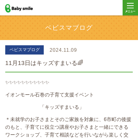
baby smile
メニュ
ベビスマブログ
ー
ベビスマブログ
2024.11.09
11月13日はキッズすまいる🌈
✨✨✨✨✨✨✨✨✨✨✨
イオンモール石巻の子育て支援イベント
「キッズすまいる」
＊未就学のお子さまとそのご家族を対象に、6市町の後援
のもと、子育てに役立つ講座やお子さまと一緒にできる
ワークショップ、子育て相談などを行いながら楽しく交