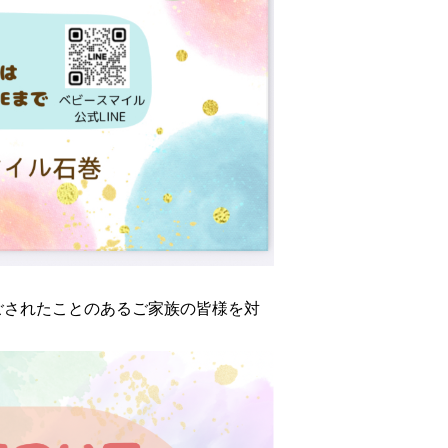
過ごされたことのあるご家族の皆様を対