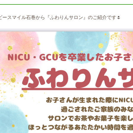
ビースマイル石巻から『ふわりんサロン』のご紹介です🌷