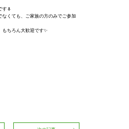
す🌷
でなくても、ご家族の方のみでご参加
、もちろん大歓迎です✨