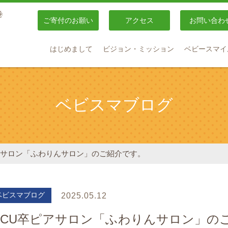
巻
ご寄付のお願い
アクセス
お問い合わ
はじめまして
ビジョン・ミッション
ベビースマイ
ベビスマブログ
ピアサロン「ふわりんサロン」のご紹介です。
ベビスマブログ
2025.05.12
ICU卒ピアサロン「ふわりんサロン」の