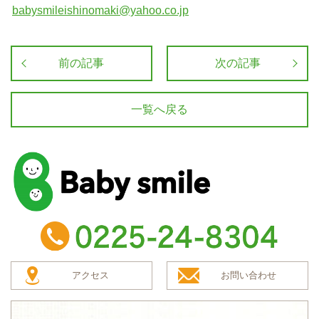
babysmileishinomaki@yahoo.co.jp
前の記事
次の記事
一覧へ戻る
baby smile
TEL：0225-24-8304
アクセス
お問い合わせ