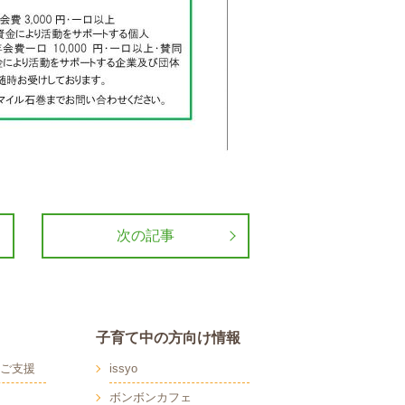
次の記事
子育て中の方向け情報
ご支援
issyo
ボンボンカフェ