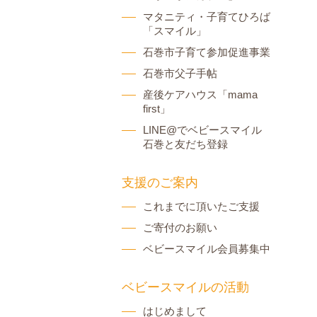
マタニティ・子育てひろば
「スマイル」
石巻市子育て参加促進事業
石巻市父子手帖
産後ケアハウス「mama
first」
LINE@でベビースマイル
石巻と友だち登録
支援のご案内
これまでに頂いたご支援
ご寄付のお願い
ベビースマイル会員募集中
ベビースマイルの活動
はじめまして