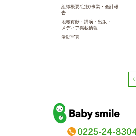
組織概要/定款/事業・会計報
告
地域貢献・講演・出版・
メディア掲載情報
活動写真
baby smile