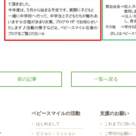
前の記事
一覧へ戻る
ベビースマイルの活動
支援のお願い
はじめまして
これまでに頂いた
ビジョン・ミッション
ご寄付のお願い