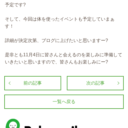
予定です?
そして、今回は体を使ったイベントも予定していまぁ
す！
詳細が決定次第、ブログに上げたいと思いますー?
是非とも11月4日に皆さんと会えるのを楽しみに準備して
いきたいと思いますので、皆さんもお楽しみにー?
前の記事
次の記事
一覧へ戻る