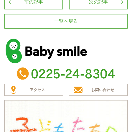
前の記事
次の記事
一覧へ戻る
baby smile
TEL：0225-24-8304
アクセス
お問い合わせ