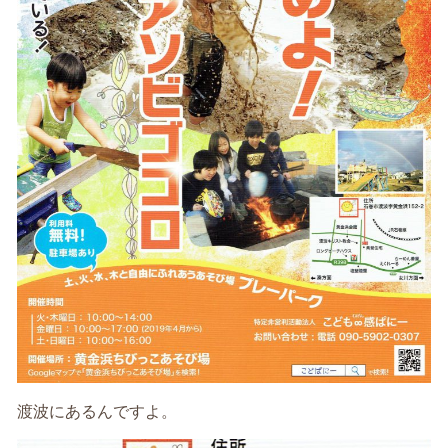
渡波にあるんですよ。