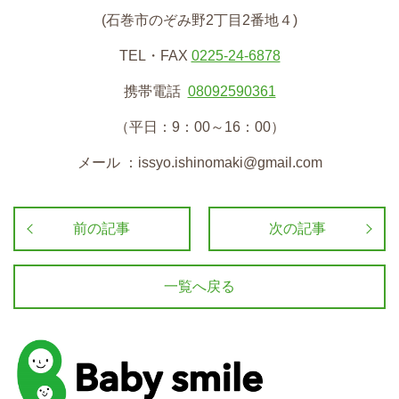
(石巻市のぞみ野2丁目2番地４)
TEL・FAX
0225-24-6878
携帯電話
08092590361
（平日：9：00～16：00）
メール ：issyo.ishinomaki@gmail.com
前の記事
次の記事
一覧へ戻る