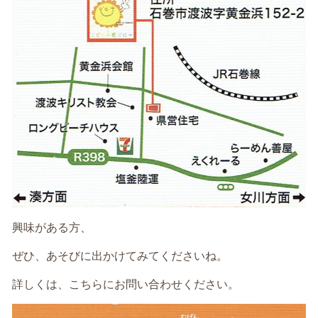
興味がある方、
ぜひ、あそびに出かけてみてくださいね。
詳しくは、こちらにお問い合わせください。