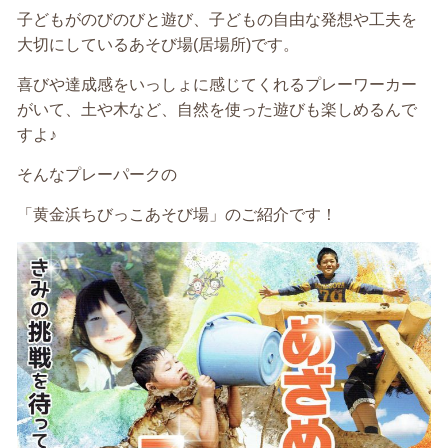
子どもがのびのびと遊び、子どもの自由な発想や工夫を
大切にしているあそび場(居場所)です。
喜びや達成感をいっしょに感じてくれるプレーワーカー
がいて、土や木など、自然を使った遊びも楽しめるんで
すよ♪
そんなプレーパークの
「黄金浜ちびっこあそび場」のご紹介です！