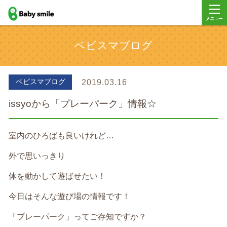
baby smile
メニュ
ベビスマブログ
ー
ベビスマブログ
2019.03.16
issyoから「プレーパーク」情報☆
室内のひろばも良いけれど…
外で思いっきり
体を動かして遊ばせたい！
今日はそんな遊び場の情報です！
「プレーパーク」ってご存知ですか？