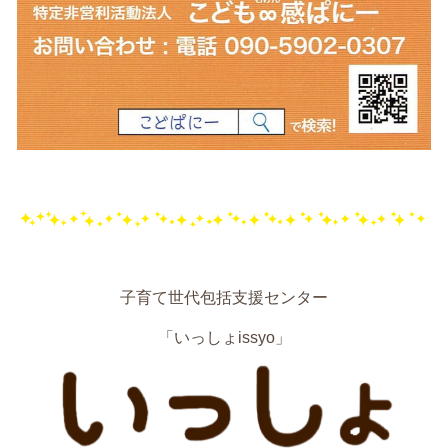
子育て世代包括支援センター
「いっしょissyo」