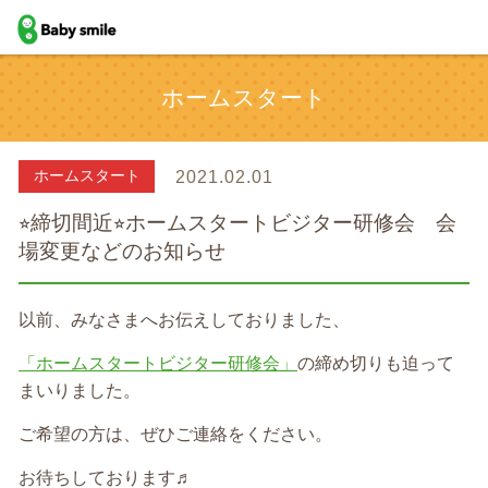
baby smile
ホームスタート
ホームスタート
2021.02.01
⭐︎締切間近⭐︎ホームスタートビジター研修会 会
場変更などのお知らせ
以前、みなさまへお伝えしておりました、
「ホームスタートビジター研修会」
の締め切りも迫って
まいりました。
ご希望の方は、ぜひご連絡をください。
お待ちしております♬