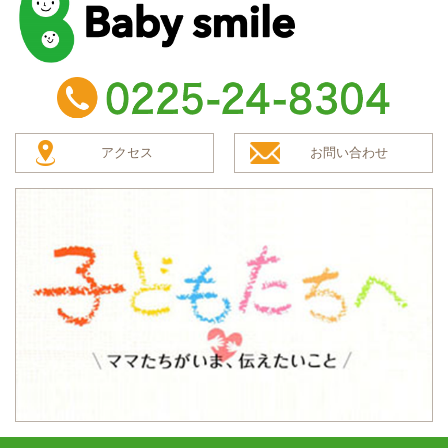
baby smile
TEL：0225-24-8304
アクセス
お問い合わせ
子どもたちへ