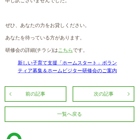
申し訳ございませんでした。
ぜひ、あなたの力をお貸しください。
あなたを待っている方があります。
研修会の詳細(チラシ)は
こちら
です。
新しい子育て支援「ホームスタート」ボラン
ティア募集＆ホームビジター研修会のご案内
前の記事
次の記事
一覧へ戻る