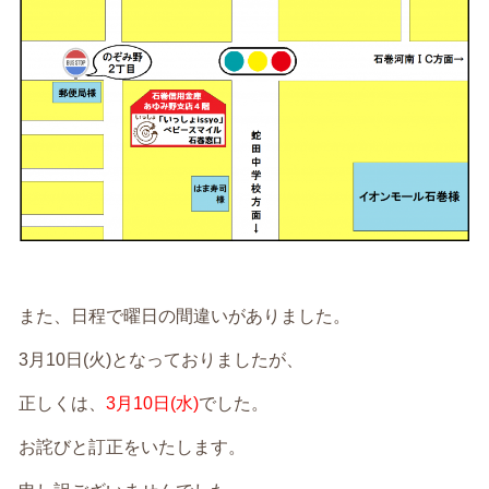
また、日程で曜日の間違いがありました。
3月10日(火)となっておりましたが、
正しくは、
3月10日(水)
でした。
お詫びと訂正をいたします。