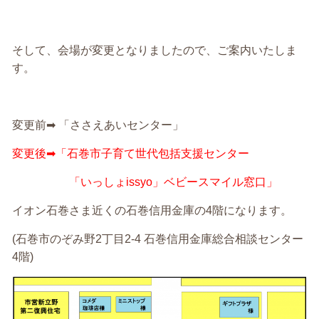
そして、会場が変更となりましたので、ご案内いたしま
す。
変更前➡︎ 「ささえあいセンター」
変更後➡︎「石巻市子育て世代包括支援センター
「いっしょissyo」ベビースマイル窓口」
イオン石巻さま近くの石巻信用金庫の4階になります。
(石巻市のぞみ野2丁目2-4 石巻信用金庫総合相談センター
4階)