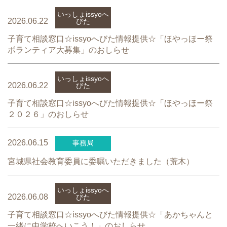
いっしょissyoへ
2026.06.22
びた
子育て相談窓口☆issyoへびた情報提供☆「ほやっほー祭
ボランティア大募集」のおしらせ
いっしょissyoへ
2026.06.22
びた
子育て相談窓口☆issyoへびた情報提供☆「ほやっほー祭
２０２６」のおしらせ
2026.06.15
事務局
宮城県社会教育委員に委嘱いただきました（荒木）
いっしょissyoへ
2026.06.08
びた
子育て相談窓口☆issyoへびた情報提供☆「あかちゃんと
一緒に中学校へいこう！」のおしらせ