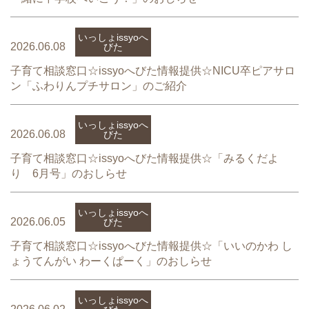
いっしょissyoへ
2026.06.08
びた
子育て相談窓口☆issyoへびた情報提供☆NICU卒ピアサロ
ン「ふわりんプチサロン」のご紹介
いっしょissyoへ
2026.06.08
びた
子育て相談窓口☆issyoへびた情報提供☆「みるくだよ
り 6月号」のおしらせ
いっしょissyoへ
2026.06.05
びた
子育て相談窓口☆issyoへびた情報提供☆「いいのかわ し
ょうてんがい わーくぱーく」のおしらせ
いっしょissyoへ