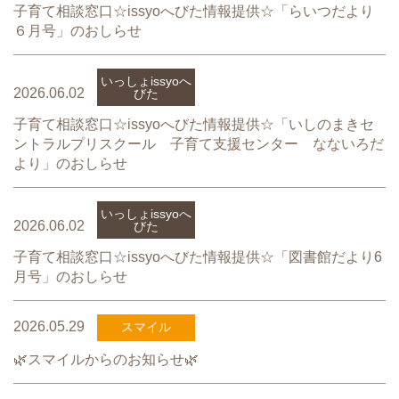
子育て相談窓口☆issyoへびた情報提供☆「らいつだより
６月号」のおしらせ
いっしょissyoへ
2026.06.02
びた
子育て相談窓口☆issyoへびた情報提供☆「いしのまきセ
ントラルプリスクール 子育て支援センター なないろだ
より」のおしらせ
いっしょissyoへ
2026.06.02
びた
子育て相談窓口☆issyoへびた情報提供☆「図書館だより6
月号」のおしらせ
2026.05.29
スマイル
🌿スマイルからのお知らせ🌿