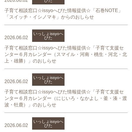
2026.06.02
びた
子育て相談窓口☆issyoへびた情報提供☆「石巻NOTE」
「スイッチ・イシノマキ」からのおしらせ
いっしょissyoへ
2026.06.02
びた
子育て相談窓口☆issyoへびた情報提供☆「子育て支援セ
ンター６月カレンダー（スマイル・河南・桃生・河北・北
上・雄勝）」のおしらせ
いっしょissyoへ
2026.06.02
びた
子育て相談窓口☆issyoへびた情報提供☆「子育て支援セ
ンター６月カレンダー（にじいろ・なかよし・釜・湊・渡
波・牡鹿）」のおしらせ
いっしょissyoへ
2026.06.02
びた