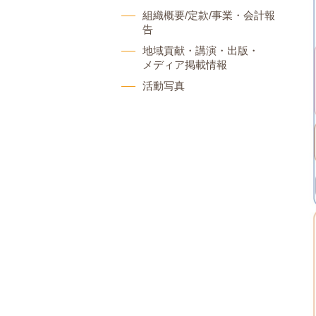
組織概要/定款/事業・会計報
告
地域貢献・講演・出版・
メディア掲載情報
活動写真