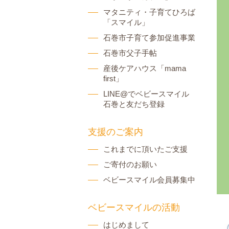
マタニティ・子育てひろば
「スマイル」
石巻市子育て参加促進事業
石巻市父子手帖
産後ケアハウス「mama
first」
LINE@でベビースマイル
石巻と友だち登録
支援のご案内
これまでに頂いたご支援
ご寄付のお願い
ベビースマイル会員募集中
ベビースマイルの活動
はじめまして