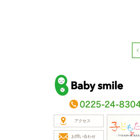
baby smile
TEL：0225-24-8304
アクセス
お問い合わせ