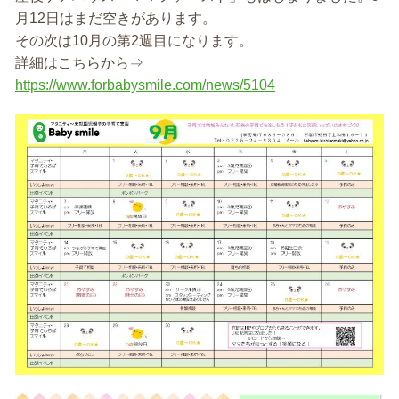
月12日はまだ空きがあります。
その次は10月の第2週目になります。
詳細はこちらから⇒
https://www.forbabysmile.com/news/5104