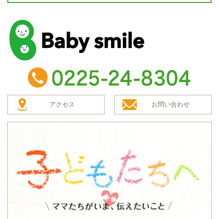
baby smile
TEL：0225-24-8304
アクセス
お問い合わせ