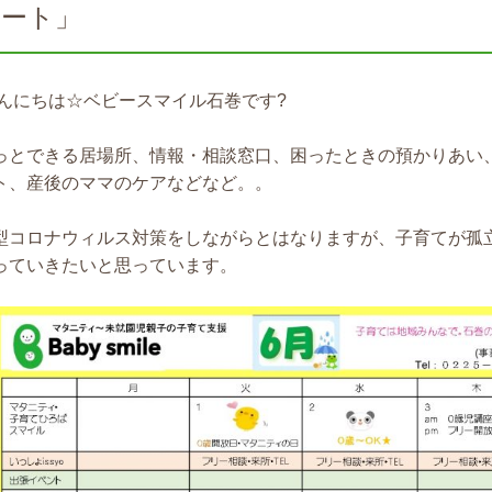
ポート」
んにちは☆ベビースマイル石巻です?
っとできる居場所、情報・相談窓口、困ったときの預かりあい
ト、産後のママのケアなどなど。。
型コロナウィルス対策をしながらとはなりますが、子育てが孤
っていきたいと思っています。