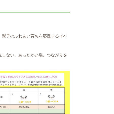
、親子のふれあい育ちを応援するイベ
立しない、あったかい場、つながりを