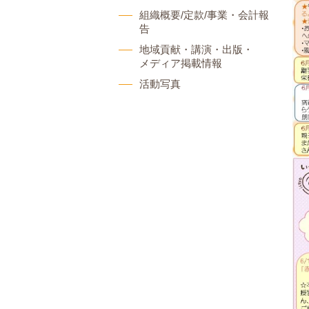
組織概要/定款/事業・会計報
告
地域貢献・講演・出版・
メディア掲載情報
活動写真