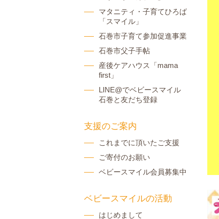
マタニティ・子育てひろば
「スマイル」
石巻市子育て参加促進事業
石巻市父子手帖
産後ケアハウス「mama
first」
LINE@でベビースマイル
石巻と友だち登録
支援のご案内
これまでに頂いたご支援
ご寄付のお願い
ベビースマイル会員募集中
ベビースマイルの活動
はじめまして