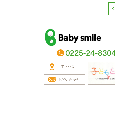
baby smile
TEL：0225-24-8304
アクセス
お問い合わせ
子どもたち