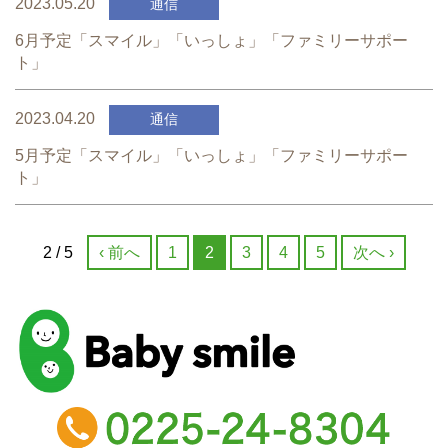
2023.05.20
通信
6月予定「スマイル」「いっしょ」「ファミリーサポー
ト」
2023.04.20
通信
5月予定「スマイル」「いっしょ」「ファミリーサポー
ト」
2 / 5
‹ 前へ
1
2
3
4
5
次へ ›
baby smile