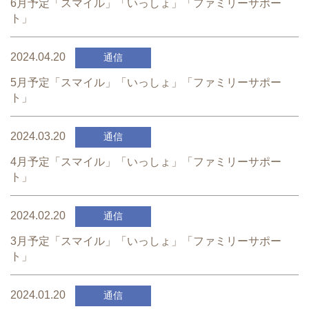
6月予定「スマイル」「いっしょ」「ファミリーサポー
ト」
2024.04.20
通信
5月予定「スマイル」「いっしょ」「ファミリーサポー
ト」
2024.03.20
通信
4月予定「スマイル」「いっしょ」「ファミリーサポー
ト」
2024.02.20
通信
3月予定「スマイル」「いっしょ」「ファミリーサポー
ト」
2024.01.20
通信