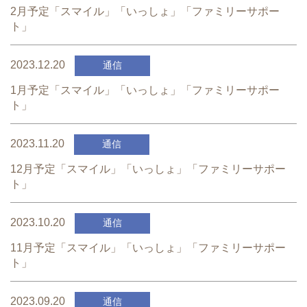
2月予定「スマイル」「いっしょ」「ファミリーサポー
ト」
2023.12.20
通信
1月予定「スマイル」「いっしょ」「ファミリーサポー
ト」
2023.11.20
通信
12月予定「スマイル」「いっしょ」「ファミリーサポー
ト」
2023.10.20
通信
11月予定「スマイル」「いっしょ」「ファミリーサポー
ト」
2023.09.20
通信