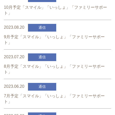
10月予定「スマイル」「いっしょ」「ファミリーサポー
ト」
2023.08.20
通信
9月予定「スマイル」「いっしょ」「ファミリーサポー
ト」
2023.07.20
通信
8月予定「スマイル」「いっしょ」「ファミリーサポー
ト」
2023.06.20
通信
7月予定「スマイル」「いっしょ」「ファミリーサポー
ト」