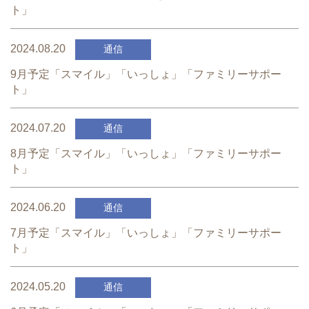
ト」
2024.08.20
通信
9月予定「スマイル」「いっしょ」「ファミリーサポー
ト」
2024.07.20
通信
8月予定「スマイル」「いっしょ」「ファミリーサポー
ト」
2024.06.20
通信
7月予定「スマイル」「いっしょ」「ファミリーサポー
ト」
2024.05.20
通信