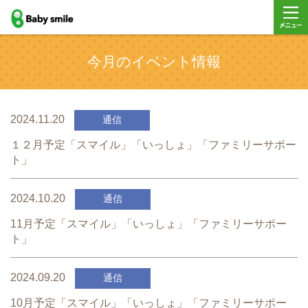
baby smile
メニュ
今月のイベント情報
ー
2024.11.20
通信
１２月予定「スマイル」「いっしょ」「ファミリーサポー
ト」
2024.10.20
通信
11月予定「スマイル」「いっしょ」「ファミリーサポー
ト」
2024.09.20
通信
10月予定「スマイル」「いっしょ」「ファミリーサポー