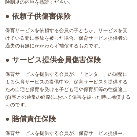
険制度の内容を熟読ください。
● 依頼子供傷害保険
保育サービスを依頼する会員の子どもが、サービスを受
けている間に事故を被った場合、保育サービス提供者の
過失の有無にかかわらず補償するものです。
● サービス提供会員傷害保険
保育サービスを提供する会員が、「センター」の調整に
よる保育サービスの提供中や、保育サービスを提供する
ため自宅と保育を受ける子ども宅や保育所等の往復途上
(自宅との通常の経路)において傷害を被った時に補償する
ものです。
●
賠償責任保険
保育サービスを提供する会員が、保育サービス提供中、