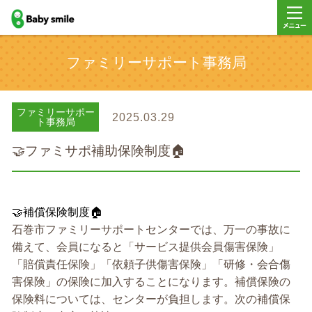
baby smile
メニュ
ファミリーサポート事務局
ー
ファミリーサポー
2025.03.29
ト事務局
🤝ファミサポ補助保険制度🏠
🤝補償保険制度🏠
石巻市ファミリーサポートセンターでは、万一の事故に
備えて、会員になると「サービス提供会員傷害保険」
「賠償責任保険」「依頼子供傷害保険」「研修・会合傷
害保険」の保険に加入することになります。補償保険の
保険料については、センターが負担します。次の補償保