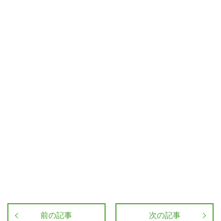
前の記事
次の記事