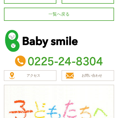
一覧へ戻る
baby smile
TEL：0225-24-8304
アクセス
お問い合わせ