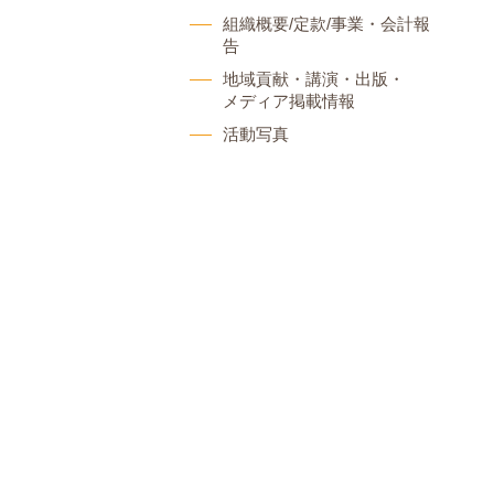
組織概要/定款/事業・会計報
告
地域貢献・講演・出版・
メディア掲載情報
活動写真