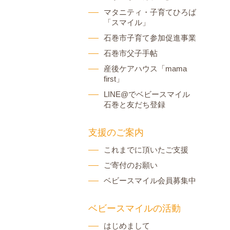
マタニティ・子育てひろば
「スマイル」
石巻市子育て参加促進事業
石巻市父子手帖
産後ケアハウス「mama
first」
LINE@でベビースマイル
石巻と友だち登録
支援のご案内
これまでに頂いたご支援
ご寄付のお願い
ベビースマイル会員募集中
ベビースマイルの活動
はじめまして