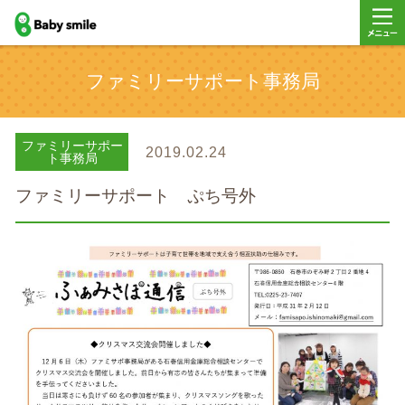
baby smile
メニュ
ファミリーサポート事務局
ー
ファミリーサポー
2019.02.24
ト事務局
ファミリーサポート ぷち号外