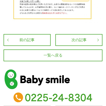
前の記事
次の記事
一覧へ戻る
baby smile
TEL：0225-24-8304