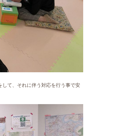
をして、それに伴う対応を行う事で安