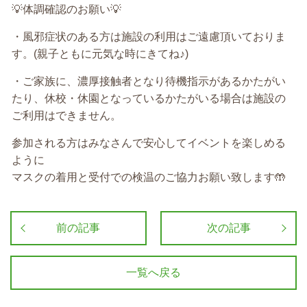
💡
体調確認のお願い
💡
・風邪症状のある方は施設の利用はご遠慮頂いておりま
す。
(
親子ともに元気な時にきてね♪
)
・ご家族に、濃厚接触者となり待機指示があるかたがい
たり、休校・休園となっているかたがいる場合は施設の
ご利用はできません。
参加される方はみなさんで安心してイベントを楽しめる
ように
マスクの着用と受付での検温のご協力お願い致します
🤲
前の記事
次の記事
一覧へ戻る