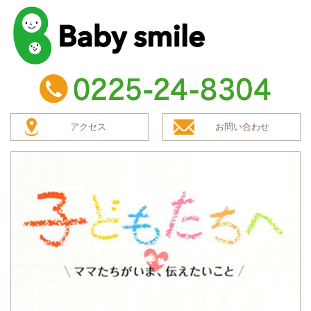
baby smile
TEL：0225-24-8304
アクセス
お問い合わせ