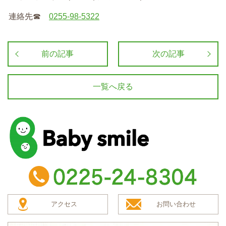
連絡先
☎︎
0255-98-5322
前の記事
次の記事
一覧へ戻る
baby smile
TEL：0225-24-8304
アクセス
お問い合わせ