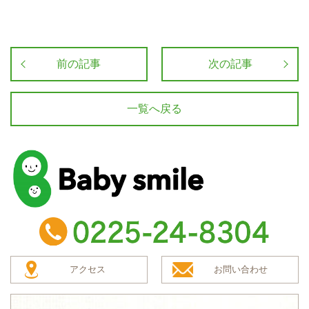
前の記事
次の記事
一覧へ戻る
baby smile
TEL：0225-24-8304
アクセス
お問い合わせ