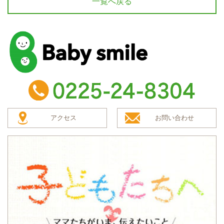
一覧へ戻る
baby smile
TEL：0225-24-8304
アクセス
お問い合わせ