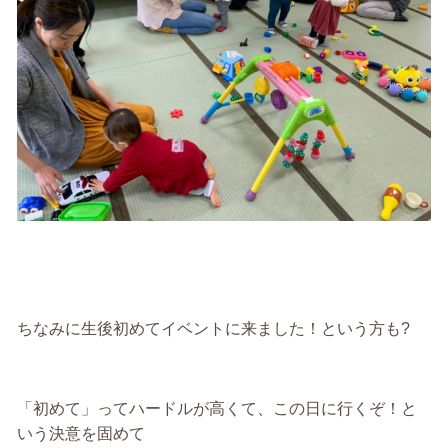
ちなみに生後初めてイベントに来ました！という方も
?
「初めて」ってハードルが高くて、この日に行くぞ！と
いう決意を固めて