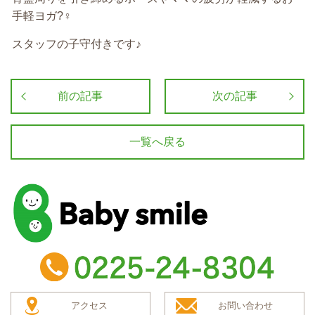
手軽ヨガ
?‍♀️
スタッフの子守付きです♪
前の記事
次の記事
一覧へ戻る
baby smile
TEL：0225-24-8304
アクセス
お問い合わせ