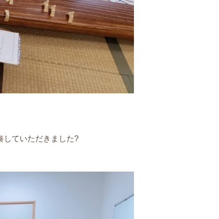
奏していただきました?