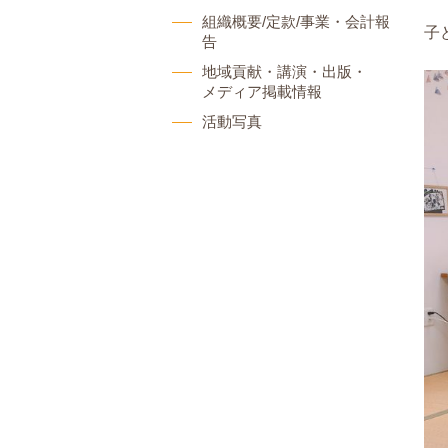
組織概要/定款/事業・会計報
子
告
地域貢献・講演・出版・
メディア掲載情報
活動写真