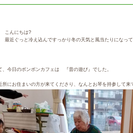
こんにちは?
最近ぐっと冷え込んですっかり冬の天気と風当たりになってき
て、今日のボンボンカフェは 『昔の遊び』でした。
近所にお住まいの方が来てくださり、なんとお琴を持参して来