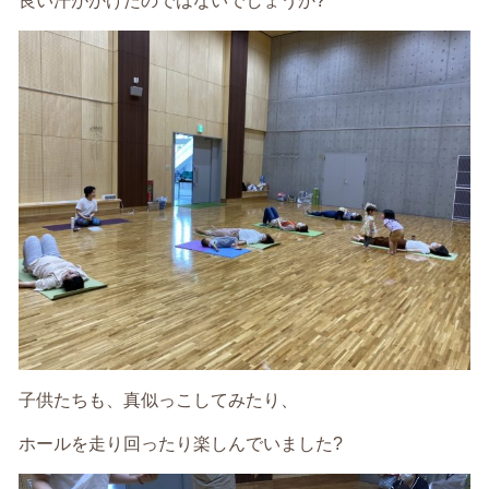
良い汗がかけたのではないでしょうか?
子供たちも、真似っこしてみたり、
ホールを走り回ったり楽しんでいました?