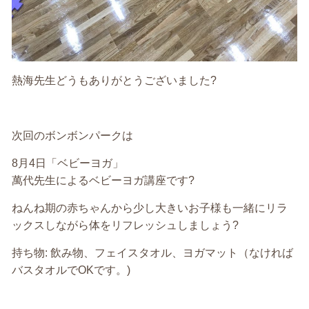
熱海先生どうもありがとうございました?
次回のボンボンパークは
8月4日「ベビーヨガ」
萬代先生によるベビーヨガ講座です?
ねんね期の赤ちゃんから少し大きいお子様も一緒にリラ
ックスしながら体をリフレッシュしましょう?
持ち物: 飲み物、フェイスタオル、ヨガマット（なければ
バスタオルでOKです。)