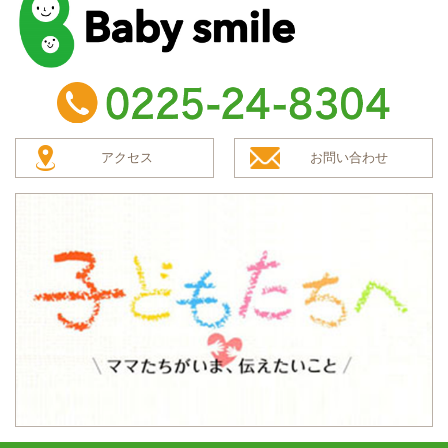
baby smile
TEL：0225-24-8304
アクセス
お問い合わせ
子どもたちへ