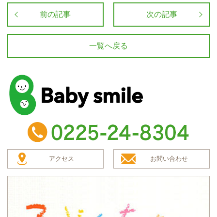
前の記事
次の記事
一覧へ戻る
baby smile
TEL：0225-24-8304
アクセス
お問い合わせ