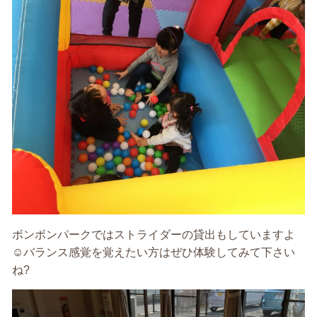
ボンボンパークではストライダーの貸出もしていますよ
☺️バランス感覚を覚えたい方はぜひ体験してみて下さい
ね?