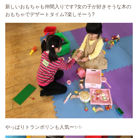
新しいおもちゃも仲間入りです?女の子が好きそうな木の
おもちゃでデザートタイム?楽しそーう?
やっぱりトランポリンも人気ー✨✨