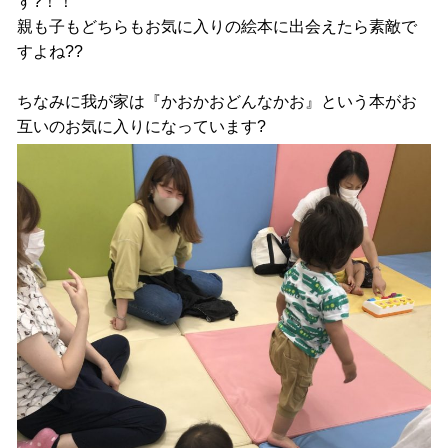
す?！！
親も子もどちらもお気に入りの絵本に出会えたら素敵で
すよね??
ちなみに我が家は『かおかおどんなかお』という本がお
互いのお気に入りになっています?