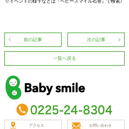
☆
イベントの様子などは『ベビースマイル石巻』で検索♪
前の記事
次の記事
一覧へ戻る
baby smile
TEL：0225-24-8304
アクセス
お問い合わせ