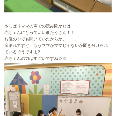
やっぱりママの声での読み聞かせは
赤ちゃんにとっていい事たくさん！！
お腹の中でも聞いていたからか、
産まれてすぐ、もうママかママじゃないか聞き分けられ
ているそうですよ?
赤ちゃんの力はすごいですね☺️☺️