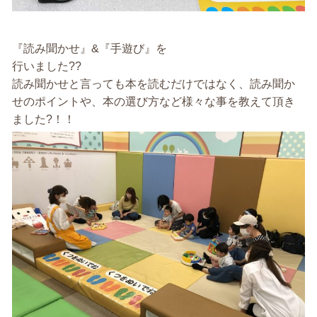
『読み聞かせ』&『手遊び』を
行いました??
読み聞かせと言っても本を読むだけではなく、読み聞か
せのポイントや、本の選び方など様々な事を教えて頂き
ました?！！