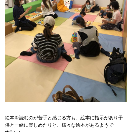
絵本を読むのが苦手と感じる方も、絵本に指示があり子
供と一緒に楽しめたりと、様々な絵本があるようで