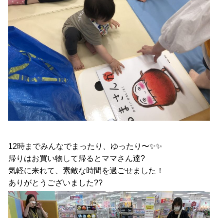
12時までみんなでまったり、ゆったり〜✨✨
帰りはお買い物して帰るとママさん達?
気軽に来れて、素敵な時間を過ごせました！
ありがとうございました??