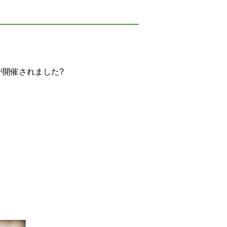
が開催されました?