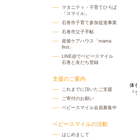
マタニティ・子育てひろば
「スマイル」
石巻市子育て参加促進事業
石巻市父子手帖
産後ケアハウス「mama
first」
LINE@でベビースマイル
石巻と友だち登録
支援のご案内
体
これまでに頂いたご支援
『
ご寄付のお願い
ベビースマイル会員募集中
ベビースマイルの活動
はじめまして