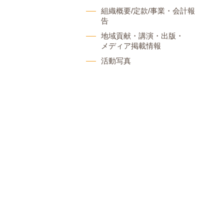
組織概要/定款/事業・会計報
告
地域貢献・講演・出版・
メディア掲載情報
活動写真