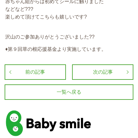
赤ちゃん組からは初めてシールに触りました
などなど???
楽しめて頂けてこちらも嬉しいです?
沢山のご参加ありがとうございました??
♦第９回草の根応援基金より実施しています。
前の記事
次の記事
一覧へ戻る