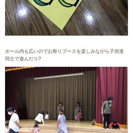
ホール内も広いのでお祭りブースを楽しみながら子供達
同士で遊んだり?