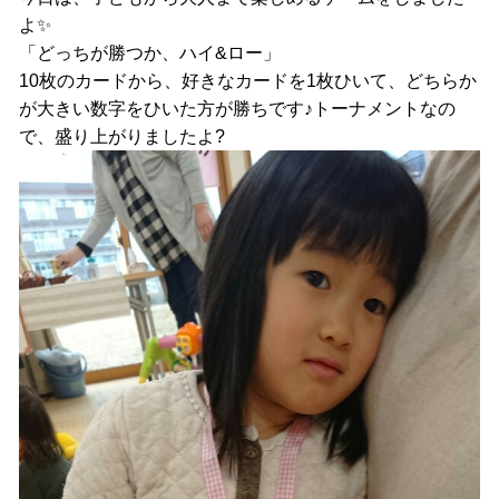
よ✨
「どっちが勝つか、ハイ&ロー」
10枚のカードから、好きなカードを1枚ひいて、どちらか
が大きい数字をひいた方が勝ちです♪トーナメントなの
で、盛り上がりましたよ?