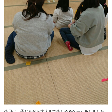
今日は、子どもから大人まで楽しめるゲームをしました