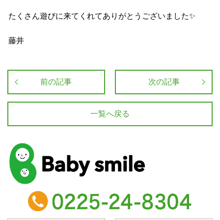
たくさん遊びに来てくれてありがとうございました✨
藤井
前の記事
次の記事
一覧へ戻る
baby smile
TEL：0225-24-8304