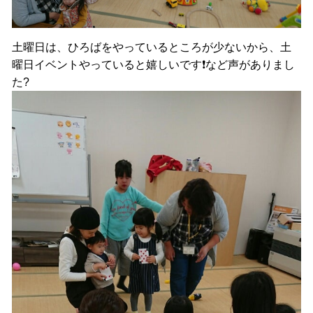
土曜日は、ひろばをやっているところが少ないから、土
曜日イベントやっていると嬉しいです❗など声がありまし
た?