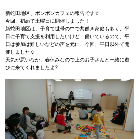
新蛇田地区、ボンボンカフェの報告です☆
今回、初めて土曜日に開催しました！
新蛇田地区は、子育て世帯の中で共働き家庭も多く、平
日に子育て支援を利用したいけど、働いているので、平
日は参加は難しいなどの声を元に、今回、平日以外で開
催しました☺
天気が悪いなか、春休みなので上のお子さんと一緒に遊
びに来てくれましたよ?