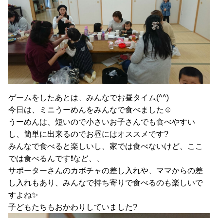
ゲームをしたあとは、みんなでお昼タイム(^^)
今日は、ミニうーめんをみんなで食べました☺
うーめんは、短いので小さいお子さんでも食べやすい
し、簡単に出来るのでお昼にはオススメです?
みんなで食べると楽しいし、家では食べないけど、ここ
では食べるんです❗など、、
サポーターさんのカボチャの差し入れや、ママからの差
し入れもあり、みんなで持ち寄りで食べるのも楽しいで
すよね✨
子どもたちもおかわりしていました?