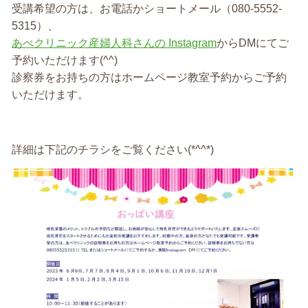
受講希望の方は、お電話かショートメール（080-5552-
5315）、
あべクリニック産婦人科さんの Instagram
からDMにてご
予約いただけます(^^)
診察券をお持ちの方はホームページ教室予約からご予約
いただけます。
詳細は下記のチラシをご覧ください(*^^*)