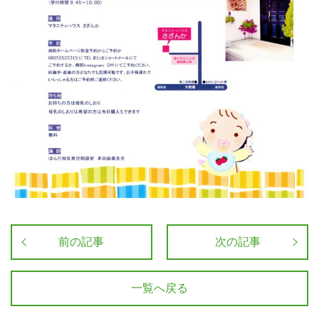
前の記事
次の記事
一覧へ戻る