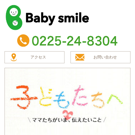
baby smile
TEL：0225-24-8304
アクセス
お問い合わせ