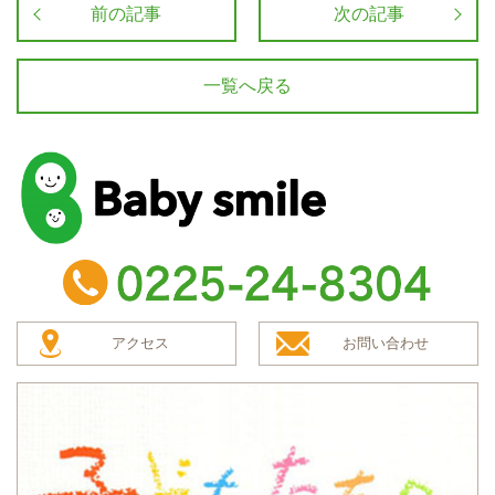
前の記事
次の記事
一覧へ戻る
baby smile
TEL：0225-24-8304
アクセス
お問い合わせ