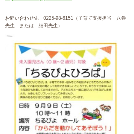
お問い合わせ先；0225-98-6151（子育て支援担当：八巻
先生 または 細田先生）