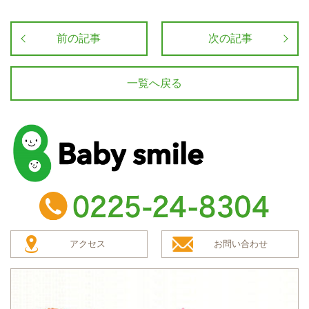
前の記事
次の記事
一覧へ戻る
baby smile
TEL：0225-24-8304
アクセス
お問い合わせ