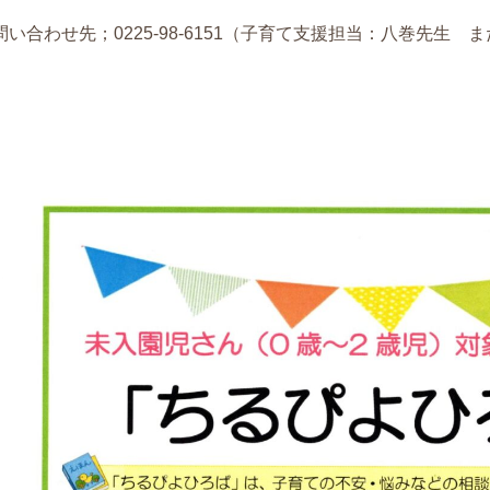
問い合わせ先；0225-98-6151（子育て支援担当：八巻先生 