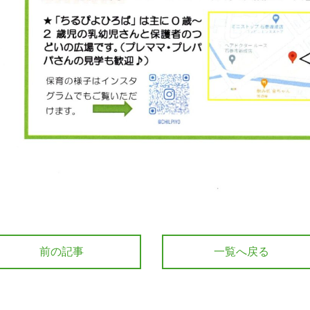
前の記事
一覧へ戻る