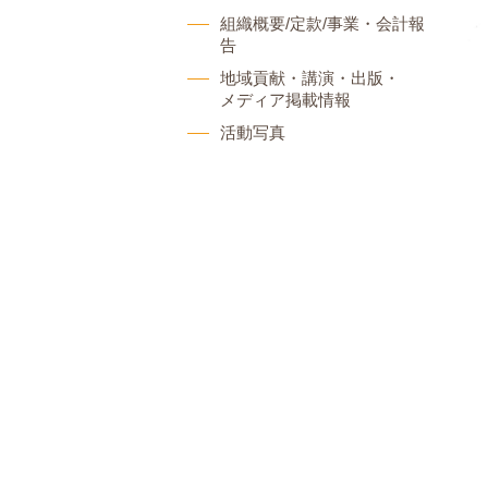
組織概要/定款/事業・会計報
告
地域貢献・講演・出版・
メディア掲載情報
活動写真