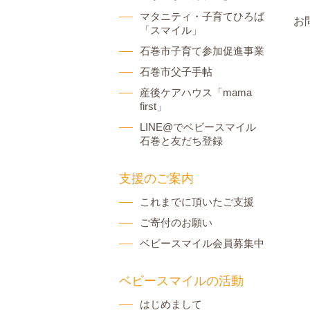
マタニティ・子育てひろば
お
「スマイル」
石巻市子育て参加促進事業
石巻市父子手帖
産後ケアハウス「mama
first」
LINE@でベビースマイル
石巻と友だち登録
支援のご案内
これまでに頂いたご支援
ご寄付のお願い
ベビースマイル会員募集中
ベビースマイルの活動
はじめまして