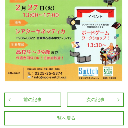
前の記事
次の記事
一覧へ戻る