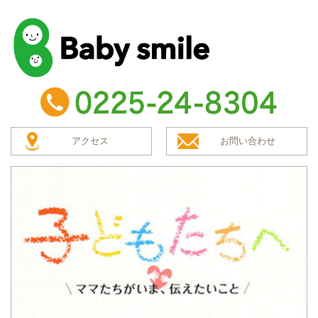
baby smile
TEL：0225-24-8304
アクセス
お問い合わせ