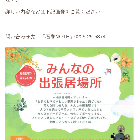
詳しい内容などは下記画像をご覧ください。
問い合わせ先 「石巻NOTE」0225-25-5374