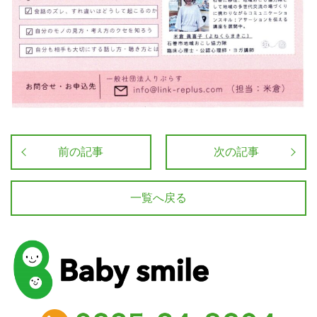
前の記事
次の記事
一覧へ戻る
baby smile