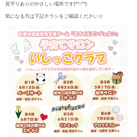
見守りありのやさしい場所です(*^-^*)
気になる方は下記チラシをご確認ください☆