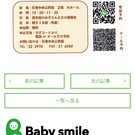
前の記事
次の記事
一覧へ戻る