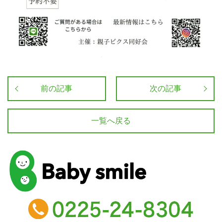
前の記事
次の記事
一覧へ戻る
baby smile