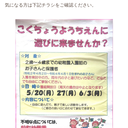
気になる方は下記チラシをご確認ください。