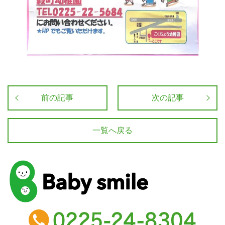
前の記事
次の記事
一覧へ戻る
baby smile