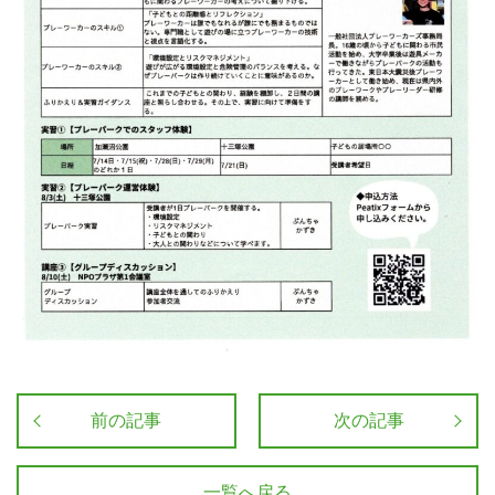
前の記事
次の記事
一覧へ戻る