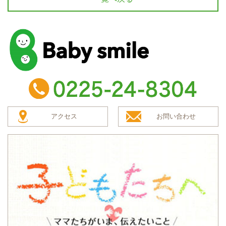
baby smile
TEL：0225-24-8304
アクセス
お問い合わせ