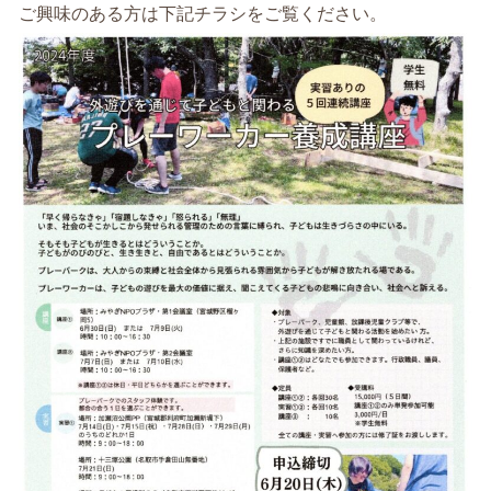
ご興味のある方は下記チラシをご覧ください。