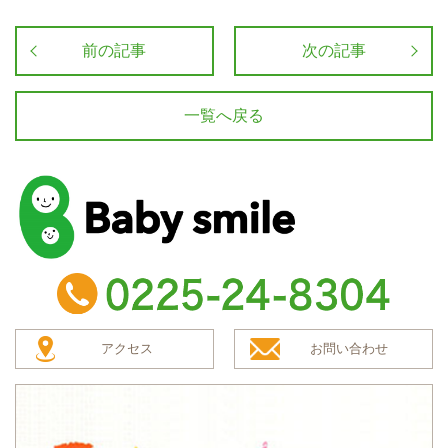
前の記事
次の記事
一覧へ戻る
baby smile
TEL：0225-24-8304
アクセス
お問い合わせ