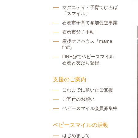
マタニティ・子育てひろば
「スマイル」
石巻市子育て参加促進事業
石巻市父子手帖
産後ケアハウス「mama
first」
LINE@でベビースマイル
石巻と友だち登録
支援のご案内
これまでに頂いたご支援
ご寄付のお願い
ベビースマイル会員募集中
ベビースマイルの活動
はじめまして