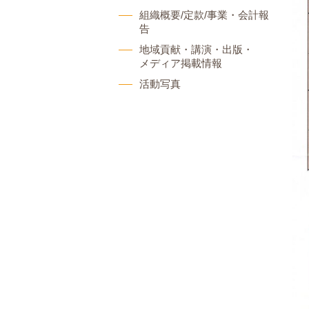
組織概要/定款/事業・会計報
告
地域貢献・講演・出版・
メディア掲載情報
活動写真