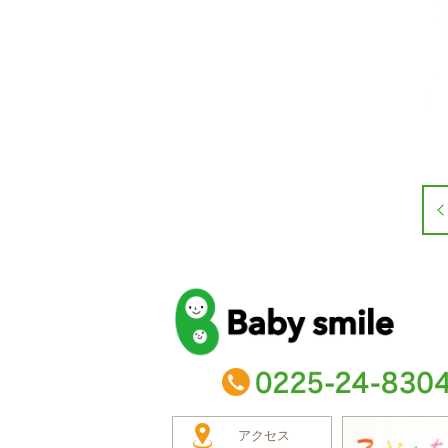
baby smile
TEL：0225-24-8304
アクセス