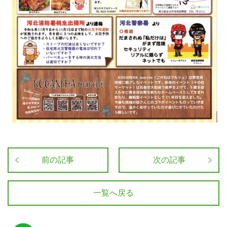
前の記事
次の記事
一覧へ戻る