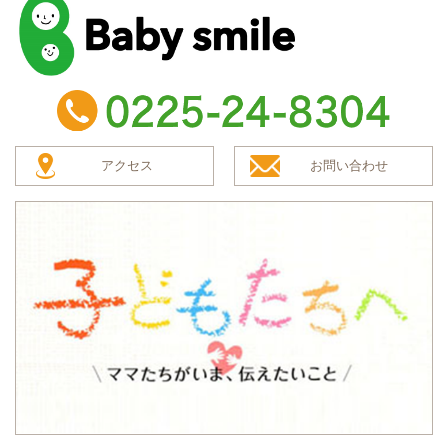
baby smile
TEL：0225-24-8304
アクセス
お問い合わせ
子どもたちへ